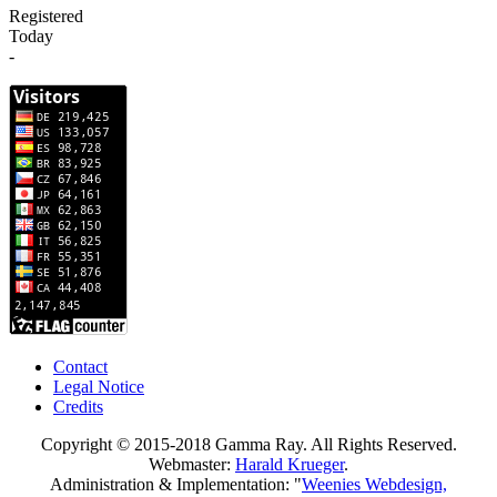
Registered
Today
-
Contact
Legal Notice
Credits
Copyright © 2015-2018 Gamma Ray. All Rights Reserved.
Webmaster:
Harald Krueger
.
Administration & Implementation: "
Weenies Webdesign,